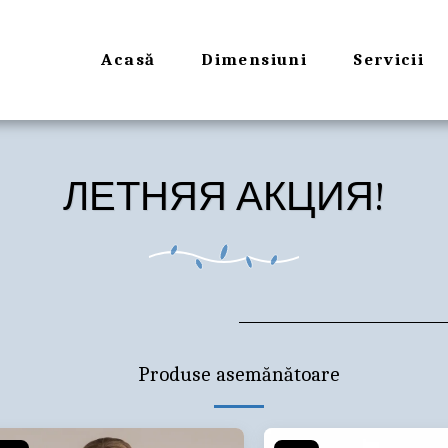
Acasă
Dimensiuni
Servicii
ЛЕТНЯЯ АКЦИЯ!
Produse asemănătoare