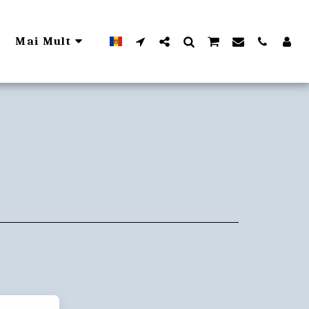
Mai Mult