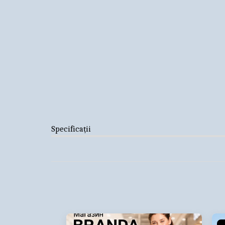
Specificații