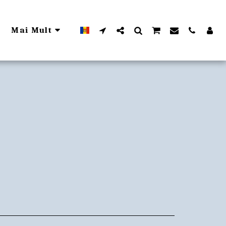
Mai Mult