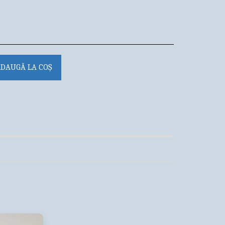
DAUGĂ LA COŞ