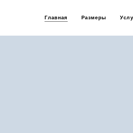
Главная
Размеры
Услу