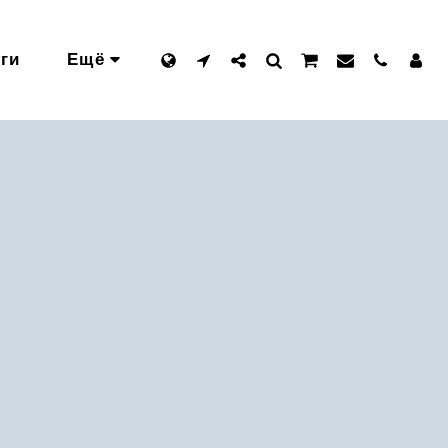
ги
Ещё