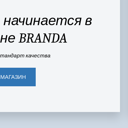
начинается в 
не BRANDA
стандарт качества
 МАГАЗИН