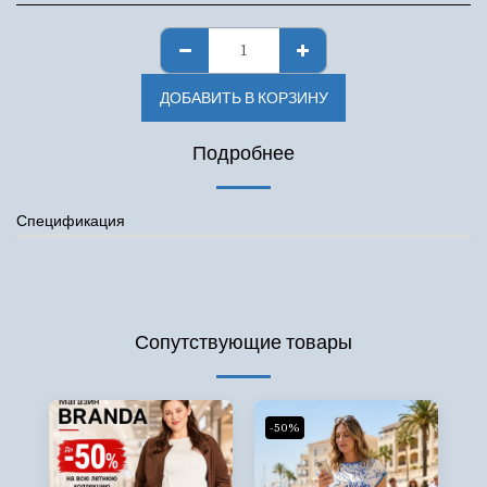
ДОБАВИТЬ В КОРЗИНУ
Подробнее
Спецификация
Сопутствующие товары
-50%