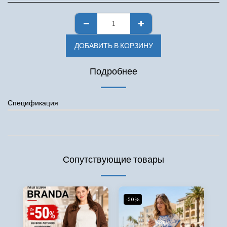
ДОБАВИТЬ В КОРЗИНУ
Подробнее
Спецификация
Сопутствующие товары
-50%