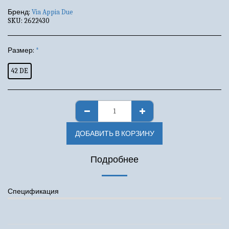
Бренд:
Via Appia Due
SKU:
2622430
Размер:
*
42 DE
ДОБАВИТЬ В КОРЗИНУ
Подробнее
Спецификация