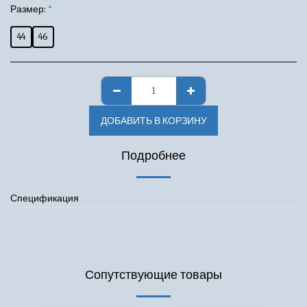
Размер:
*
44
46
ДОБАВИТЬ В КОРЗИНУ
Подробнее
Спецификация
Сопутствующие товары