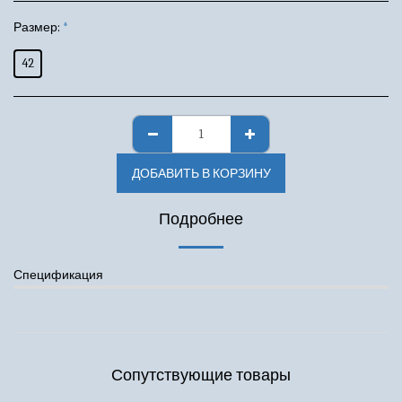
Размер:
*
42
ДОБАВИТЬ В КОРЗИНУ
Подробнее
Спецификация
Сопутствующие товары